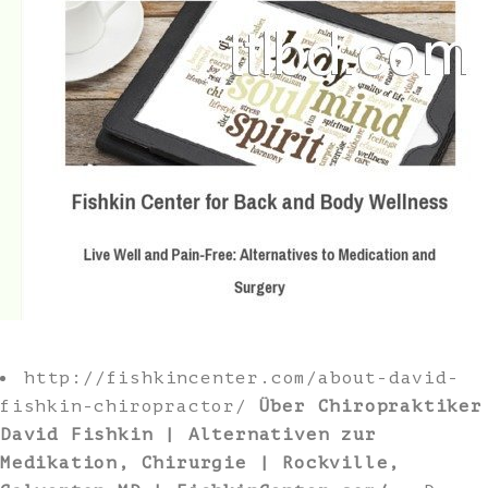
http://fishkincenter.com/about-david-
fishkin-chiropractor/
Über Chiropraktiker
David Fishkin | Alternativen zur
Medikation, Chirurgie | Rockville,