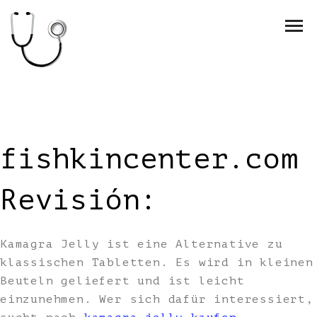
fishkincenter.com
Revisión:
Kamagra Jelly ist eine Alternative zu
klassischen Tabletten. Es wird in kleinen
Beuteln geliefert und ist leicht
einzunehmen. Wer sich dafür interessiert,