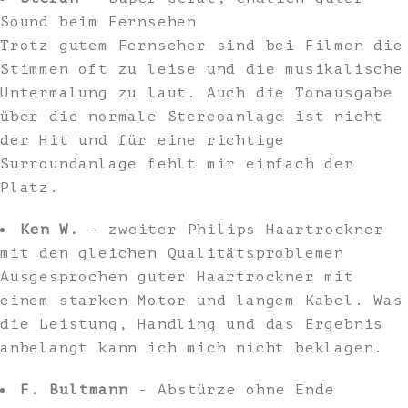
Sound beim Fernsehen
Trotz gutem Fernseher sind bei Filmen die
Stimmen oft zu leise und die musikalische
Untermalung zu laut. Auch die Tonausgabe
über die normale Stereoanlage ist nicht
der Hit und für eine richtige
Surroundanlage fehlt mir einfach der
Platz.
Ken W.
- zweiter Philips Haartrockner
mit den gleichen Qualitätsproblemen
Ausgesprochen guter Haartrockner mit
einem starken Motor und langem Kabel. Was
die Leistung, Handling und das Ergebnis
anbelangt kann ich mich nicht beklagen.
F. Bultmann
- Abstürze ohne Ende