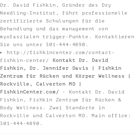
Dr. David Fishkin, Gründer des Dry
Needling-Institut, führt professionelle
zertifizierte Schulungen für die
Behandlung und das management von
myofaszialen trigger-Punkte. Kontaktieren
Sie uns unter 301-444-4890.
http://fishkincenter.com/contact-
fishkin-center/
Kontakt Dr. David
Fishkin, Dr. Jennifer Davis | Fishkin
Zentrum für Rücken und Körper Wellness |
Rockville, Calverton MD |
FishkinCenter.com/
- Kontakt Dr. David
Fishkin, Fishkin Zentrum für Rücken &
Body Wellness. Zwei Standorte in
Rockville und Calverton MD. Main office:
301-444-4890.