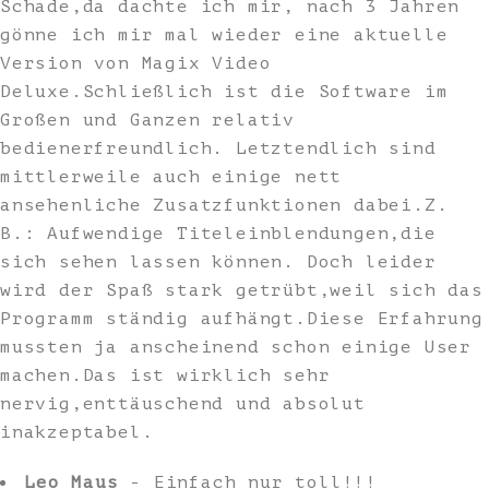
Schade,da dachte ich mir, nach 3 Jahren
gönne ich mir mal wieder eine aktuelle
Version von Magix Video
Deluxe.Schließlich ist die Software im
Großen und Ganzen relativ
bedienerfreundlich. Letztendlich sind
mittlerweile auch einige nett
ansehenliche Zusatzfunktionen dabei.Z.
B.: Aufwendige Titeleinblendungen,die
sich sehen lassen können. Doch leider
wird der Spaß stark getrübt,weil sich das
Programm ständig aufhängt.Diese Erfahrung
mussten ja anscheinend schon einige User
machen.Das ist wirklich sehr
nervig,enttäuschend und absolut
inakzeptabel.
Leo Maus
- Einfach nur toll!!!